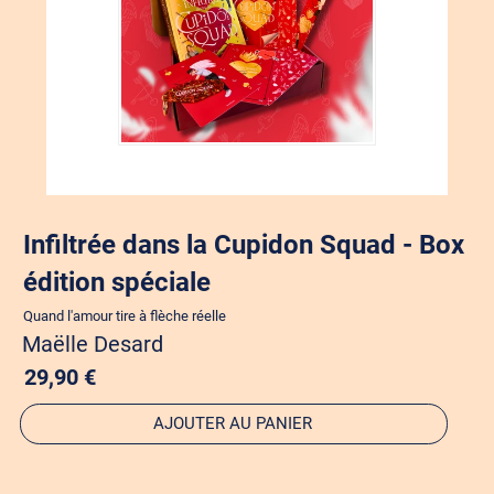
Infiltrée dans la Cupidon Squad - Box
édition spéciale
Quand l'amour tire à flèche réelle
Maëlle Desard
29,90 €
AJOUTER AU PANIER