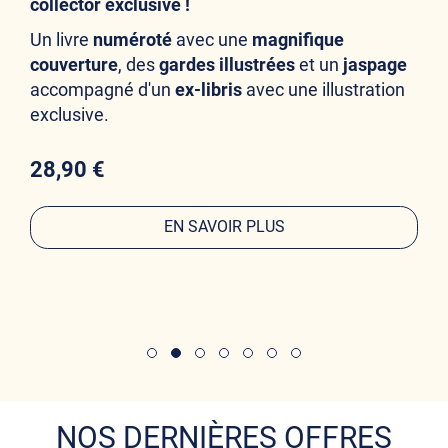
collector exclusive !
Un livre
numéroté
avec une
magnifique
couverture
, des
gardes illustrées
et un
jaspage
accompagné d'un
ex-libris
avec une illustration
exclusive.
28,90 €
EN SAVOIR PLUS
NOS DERNIÈRES OFFRES