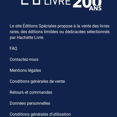
Le site Éditions Spéciales propose à la vente des livres
rares, des éditions limitées ou dédicacées sélectionnés
par Hachette Livre.
FAQ
Contactez-nous
Mentions légales
Conditions générales de vente
Retours et commandes
Données personnelles
Conditions générales d'utilisation