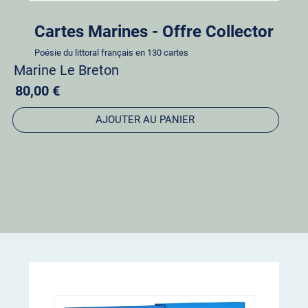
Cartes Marines - Offre Collector
Poésie du littoral français en 130 cartes
Marine Le Breton
80,00 €
AJOUTER AU PANIER