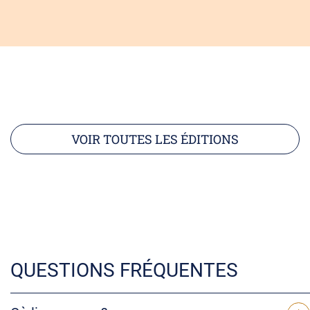
VOIR TOUTES LES ÉDITIONS
QUESTIONS FRÉQUENTES