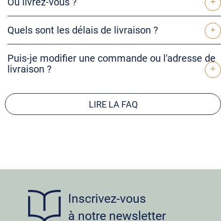
Où livrez-vous ?
Quels sont les délais de livraison ?
Puis-je modifier une commande ou l'adresse de
livraison ?
LIRE LA FAQ
Inscrivez-vous
à notre newsletter