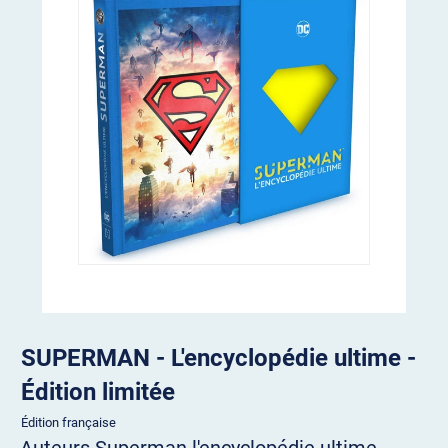
SUPERMAN - L'encyclopédie ultime -
Édition limitée
Édition française