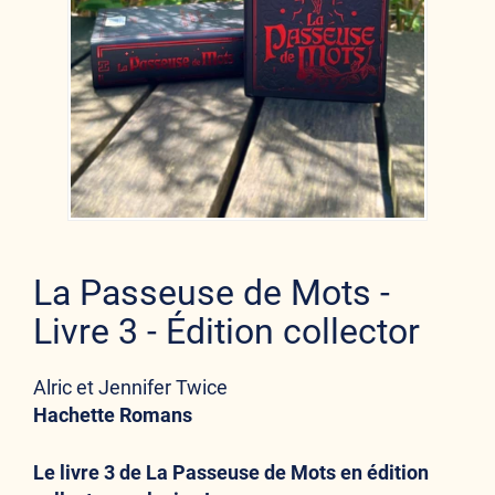
La Passeuse de Mots -
Livre 3 - Édition collector
Alric et Jennifer Twice
Hachette Romans
Le livre 3 de La Passeuse de Mots en édition