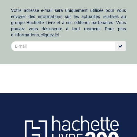
Votre adresse e-mail sera uniquement utilisée pour vous
envoyer des informations sur les actualités relatives au
groupe Hachette Livre et à ses éditeurs partenaires. Vous
pouvez vous désinscrire à tout moment. Pour plus
d’informations, cliquez
ici
.