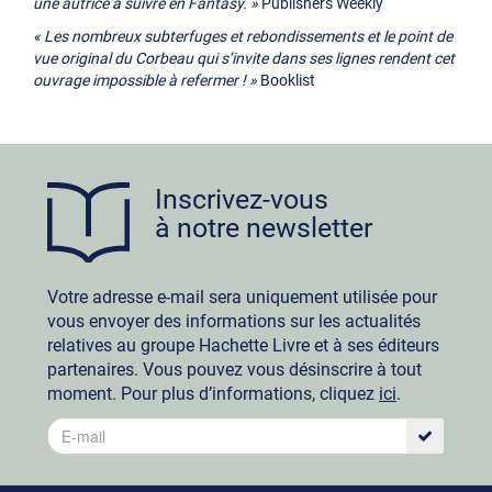
une autrice à suivre en Fantasy. »
Publishers Weekly
« Les nombreux subterfuges et rebondissements et le point de
vue original du Corbeau qui s’invite dans ses lignes rendent cet
ouvrage impossible à refermer ! »
Booklist
Inscrivez-vous
à notre newsletter
Votre adresse e-mail sera uniquement utilisée pour
vous envoyer des informations sur les actualités
relatives au groupe Hachette Livre et à ses éditeurs
partenaires. Vous pouvez vous désinscrire à tout
moment. Pour plus d’informations, cliquez
ici
.