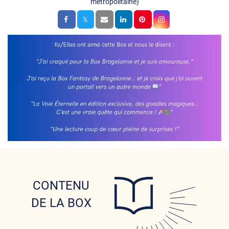
métropolitaine)
CONTENU
DE LA BOX