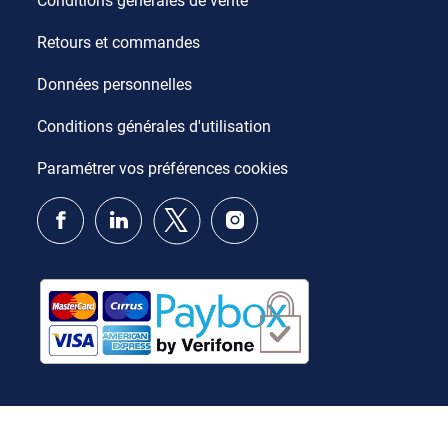
Conditions générales de vente
Retours et commandes
Données personnelles
Conditions générales d'utilisation
Paramétrer vos préférences cookies