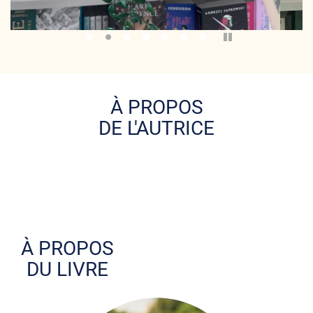
Pause
À PROPOS
DE L'AUTRICE
À PROPOS
DU LIVRE