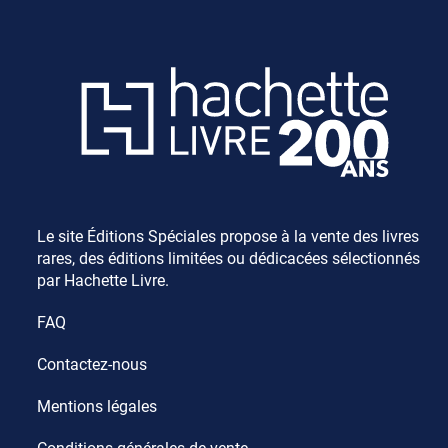
Le site Éditions Spéciales propose à la vente des livres
rares, des éditions limitées ou dédicacées sélectionnés
par Hachette Livre.
FAQ
Contactez-nous
Mentions légales