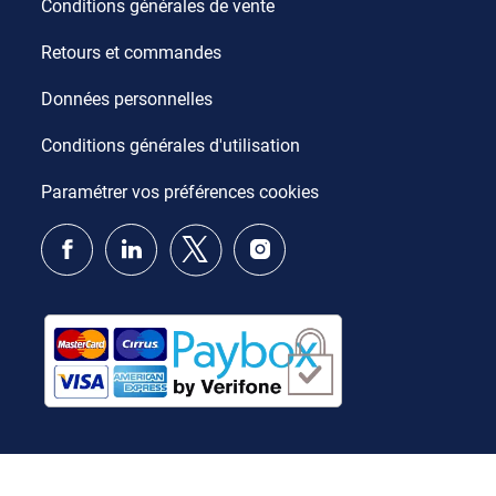
Conditions générales de vente
Retours et commandes
Données personnelles
Conditions générales d'utilisation
Paramétrer vos préférences cookies