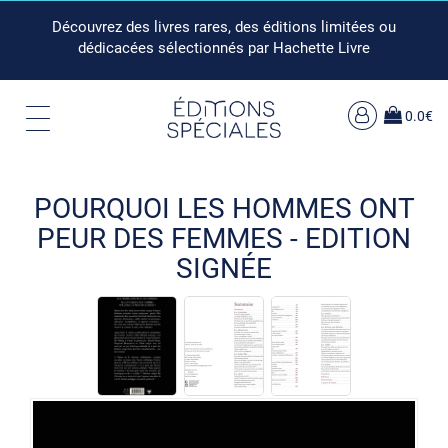
Découvrez des livres rares, des éditions limitées ou
dédicacées sélectionnés par Hachette Livre
0.0€
POURQUOI LES HOMMES ONT
PEUR DES FEMMES - EDITION
SIGNÉE