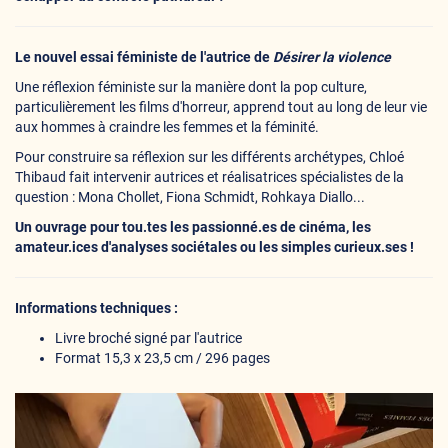
Le nouvel essai féministe de l'autrice de
Désirer la violence
Une réflexion féministe sur la manière dont la pop culture,
particulièrement les films d'horreur, apprend tout au long de leur vie
aux hommes à craindre les femmes et la féminité.
Pour construire sa réflexion sur les différents archétypes, Chloé
Thibaud fait intervenir autrices et réalisatrices spécialistes de la
question : Mona Chollet, Fiona Schmidt, Rohkaya Diallo...
Un ouvrage pour tou.tes les passionné.es de cinéma, les
amateur.ices d'analyses sociétales ou les simples curieux.ses !
Informations techniques :
Livre broché signé par l'autrice
Format 15,3 x 23,5 cm / 296 pages