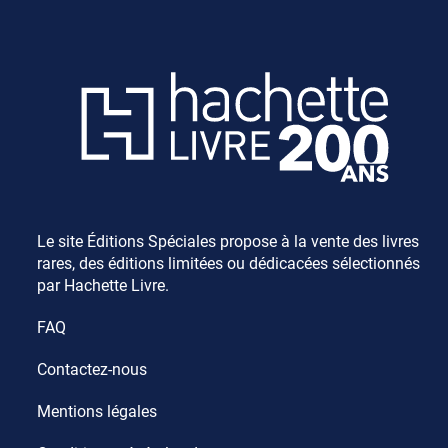
Le site Éditions Spéciales propose à la vente des livres
rares, des éditions limitées ou dédicacées sélectionnés
par Hachette Livre.
FAQ
Contactez-nous
Mentions légales