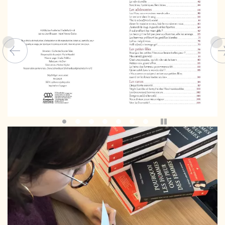
Pause