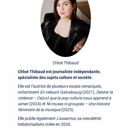
Chloé Thibaud
Chloé Thibaud est journaliste indépendante,
spécialiste des sujets culture et société.
Elle est l’autrice de plusieurs essais remarqués,
notamment
En relisant Gainsbourg
(2021),
Désirer la
violence – Ce(ux) que la pop culture nous apprend à
aimer
(2024) et
Ni muses ni groupies – Une histoire
féministe de la musique
(2025).
Elle publie également
L’assertive
, sa newsletter
hebdomadaire créée en 2026.