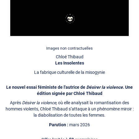
Images non contractuelles
Chloé Thibaud
Les Insolentes
La fabrique culturelle de la misogynie
Le nouvel essai féministe de l'autrice de
Désirer la violence.
Une
édition signée par Chloé Thibaud
Après
Désirer la violence
, où elle analysait la romantisation des
hommes violents, Chloé Thibaud s’attaque à un phénomène miroir :
la diabolisation de toutes les femmes.
mars 2026