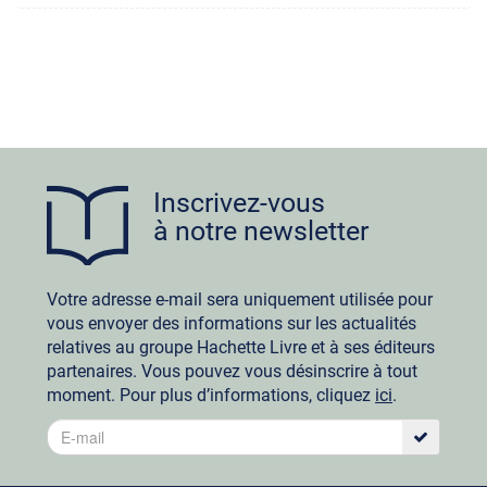
Inscrivez-vous
à notre newsletter
Votre adresse e-mail sera uniquement utilisée pour
vous envoyer des informations sur les actualités
relatives au groupe Hachette Livre et à ses éditeurs
partenaires. Vous pouvez vous désinscrire à tout
moment. Pour plus d’informations, cliquez
ici
.