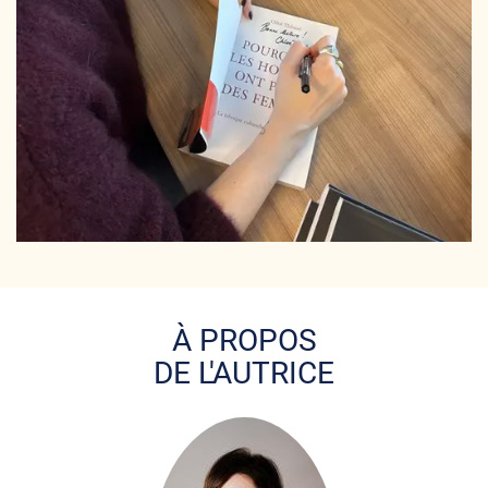
À PROPOS
DE L'AUTRICE