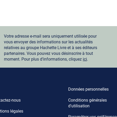
Votre adresse e-mail sera uniquement utilisée pour
vous envoyer des informations sur les actualités
relatives au groupe Hachette Livre et à ses éditeurs
partenaires. Vous pouvez vous désinscrire à tout
moment. Pour plus d’informations, cliquez
ici
.
Données personnelles
actez-nous
Conditions générales
d'utilisation
ions légales
Paramétrer vos préférence