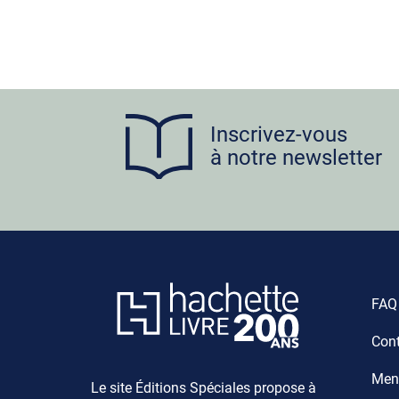
Inscrivez-vous
à notre newsletter
FAQ
Cont
Ment
Le site Éditions Spéciales propose à