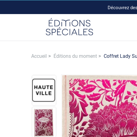
Découvrez des 
Accueil
Éditions du moment
Coffret Lady S