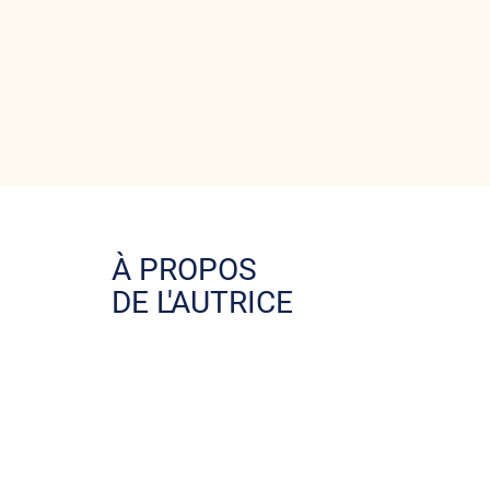
À PROPOS
DE L'AUTRICE