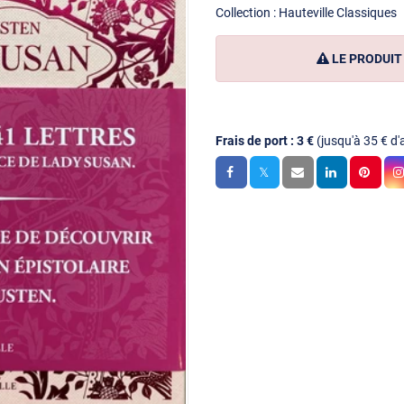
Collection :
Hauteville Classiques
LE PRODUIT 
Frais de port : 3 €
(jusqu'à 35 € d'