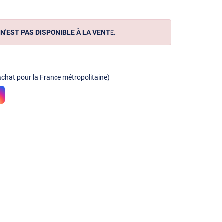
N'EST PAS DISPONIBLE À LA VENTE.
achat pour la France métropolitaine)