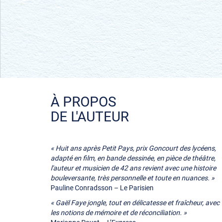
À PROPOS
DE L'AUTEUR
« Huit ans après Petit Pays, prix Goncourt des lycéens,
adapté en film, en bande dessinée, en pièce de théâtre,
l'auteur et musicien de 42 ans revient avec une histoire
bouleversante, très personnelle et toute en nuances. »
Pauline Conradsson – Le Parisien
« Gaël Faye jongle, tout en délicatesse et fraîcheur, avec
les notions de mémoire et de réconciliation. »