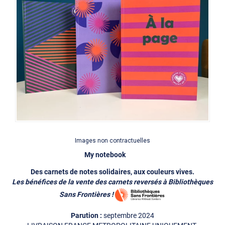
Images non contractuelles
My notebook
Des carnets de notes solidaires, aux couleurs vives.
Les bénéfices de la vente des carnets reversés à Bibliothèques
Sans Frontières !
septembre 2024