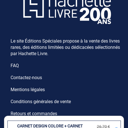
Le site Éditions Spéciales propose à la vente des livres
rares, des éditions limitées ou dédicacées sélectionnés
par Hachette Livre.
FAQ
Contactez-nous
Mentions légales
Conditions générales de vente
Retours et commandes
Données personnelles
CARNET DESIGN COLORE
+
CARNET
26,70 €