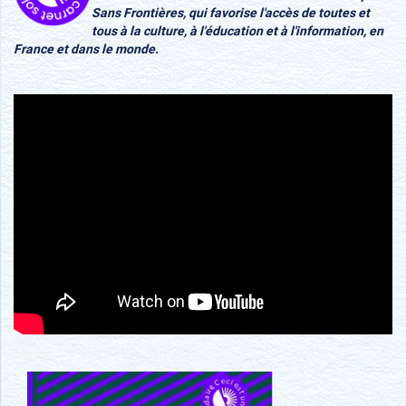
Sans Frontières, qui favorise l'accès de toutes et
tous à la culture, à l'éducation et à l'information, en
France et dans le monde.