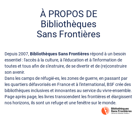
À PROPOS DE
Bibliothèques
Sans Frontières
Depuis 2007,
Bibliothèques Sans Frontières
répond à un besoin
essentiel : l'accès à la culture, à l'éducation et à l'information de
toutes et tous afin de s'instruire, de se divertir et de (re)construire
son avenir.
Dans les camps de réfugié-es, les zones de guerre, en passant par
les quartiers défavorisés en France et à l'international, BSF crée des
bibliothèques inclusives et innovantes au service du vivre-ensemble.
Page après page, les livres transcendent les frontières et élargissent
nos horizons, ils sont un refuge et une fenêtre sur le monde.