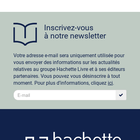
Inscrivez-vous
à notre newsletter
Votre adresse e-mail sera uniquement utilisée pour
vous envoyer des informations sur les actualités
relatives au groupe Hachette Livre et à ses éditeurs
partenaires. Vous pouvez vous désinscrire à tout
moment. Pour plus d’informations, cliquez
ici
.