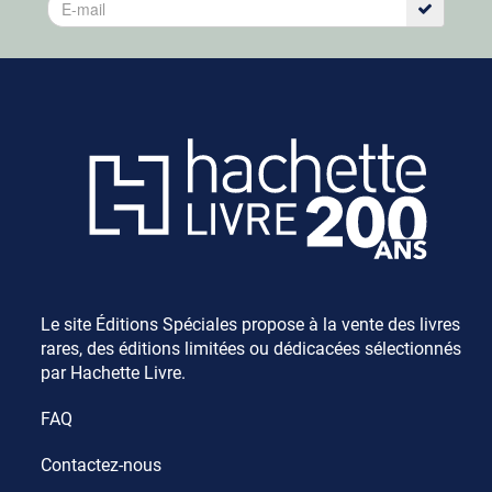
Le site Éditions Spéciales propose à la vente des livres
rares, des éditions limitées ou dédicacées sélectionnés
par Hachette Livre.
FAQ
Contactez-nous