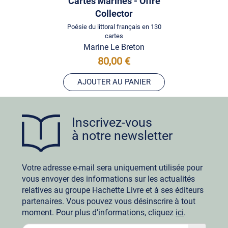
Cartes Marines - Offre
Collector
Poésie du littoral français en 130
cartes
Marine Le Breton
80,00 €
AJOUTER AU PANIER
Inscrivez-vous
à notre newsletter
Votre adresse e-mail sera uniquement utilisée pour
vous envoyer des informations sur les actualités
relatives au groupe Hachette Livre et à ses éditeurs
partenaires. Vous pouvez vous désinscrire à tout
moment. Pour plus d’informations, cliquez
ici
.