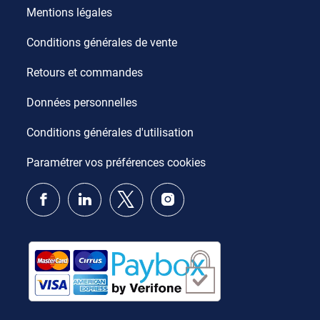
Mentions légales
Conditions générales de vente
Retours et commandes
Données personnelles
Conditions générales d'utilisation
Paramétrer vos préférences cookies